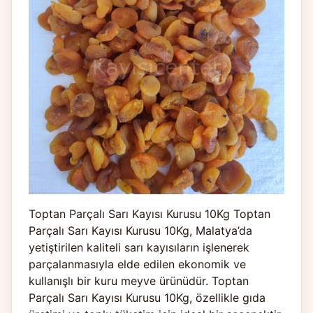
Toptan Parçalı Sarı Kayısı Kurusu 10Kg Toptan
Parçalı Sarı Kayısı Kurusu 10Kg, Malatya’da
yetiştirilen kaliteli sarı kayısıların işlenerek
parçalanmasıyla elde edilen ekonomik ve
kullanışlı bir kuru meyve ürünüdür. Toptan
Parçalı Sarı Kayısı Kurusu 10Kg, özellikle gıda