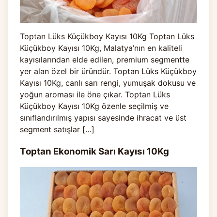
Toptan Lüks Küçükboy Kayısı 10Kg Toptan Lüks
Küçükboy Kayısı 10Kg, Malatya’nın en kaliteli
kayısılarından elde edilen, premium segmentte
yer alan özel bir üründür. Toptan Lüks Küçükboy
Kayısı 10Kg, canlı sarı rengi, yumuşak dokusu ve
yoğun aroması ile öne çıkar. Toptan Lüks
Küçükboy Kayısı 10Kg özenle seçilmiş ve
sınıflandırılmış yapısı sayesinde ihracat ve üst
segment satışlar […]
Toptan Ekonomik Sarı Kayısı 10Kg