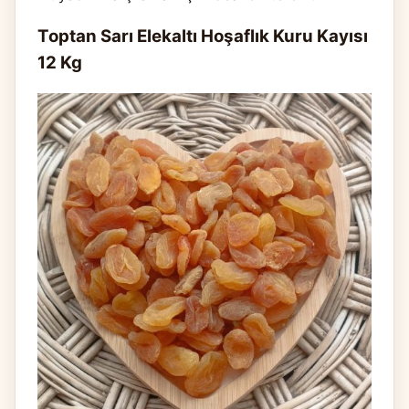
Toptan Sarı Elekaltı Hoşaflık Kuru Kayısı
12 Kg