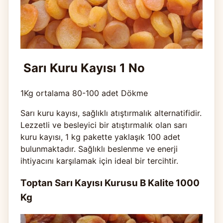
Sarı Kuru Kayısı 1 No
1Kg ortalama 80-100 adet Dökme
Sarı kuru kayısı, sağlıklı atıştırmalık alternatifidir.
Lezzetli ve besleyici bir atıştırmalık olan sarı
kuru kayısı, 1 kg pakette yaklaşık 100 adet
bulunmaktadır. Sağlıklı beslenme ve enerji
ihtiyacını karşılamak için ideal bir tercihtir.
Toptan Sarı Kayısı Kurusu B Kalite 1000
Kg