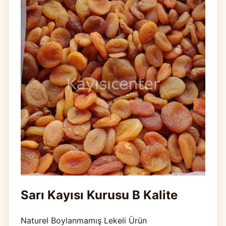
Sarı Kayısı Kurusu B Kalite
Naturel Boylanmamış Lekeli Ürün