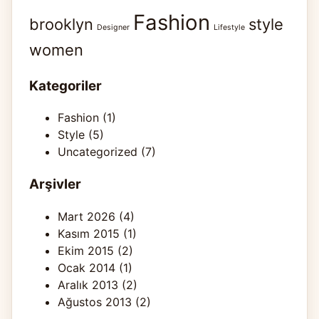
Fashion
brooklyn
style
Designer
Lifestyle
women
Kategoriler
Fashion
(1)
Style
(5)
Uncategorized
(7)
Arşivler
Mart 2026
(4)
Kasım 2015
(1)
Ekim 2015
(2)
Ocak 2014
(1)
Aralık 2013
(2)
Ağustos 2013
(2)