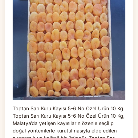
Toptan Sarı Kuru Kayısı 5-6 No Özel Ürün 10 Kg
Toptan Sarı Kuru Kayısı 5-6 No Özel Ürün 10 Kg,
Malatya’da yetişen kayısıların özenle seçilip
doğal yöntemlerle kurutulmasıyla elde edilen