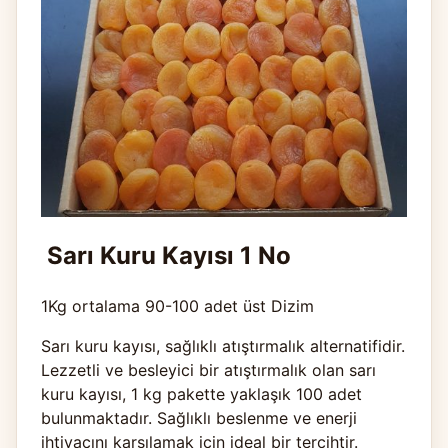
Sarı Kuru Kayısı 1 No
1Kg ortalama 90-100 adet üst Dizim
Sarı kuru kayısı, sağlıklı atıştırmalık alternatifidir.
Lezzetli ve besleyici bir atıştırmalık olan sarı
kuru kayısı, 1 kg pakette yaklaşık 100 adet
bulunmaktadır. Sağlıklı beslenme ve enerji
ihtiyacını karşılamak için ideal bir tercihtir.