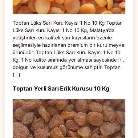
Toptan Lüks Sarı Kuru Kayısı 1 No 10 Kg Toptan
Lüks Sarı Kuru Kayısı 1 No 10 Kg, Malatya’da
yetiştirilen en kaliteli sarı kayısıların özenle
seçilmesiyle hazırlanan premium bir kuru meyve
ürünüdür. Toptan Lüks Sarı Kuru Kayısı 1 No 10
Kg, 1 No kalite sınıfında yer alması sayesinde iri,
dolgun ve kusursuz görünüme sahiptir. Toptan
[…]
Toptan Yerli Sarı Erik Kurusu 10 Kg