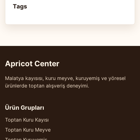
Tags
Apricot Center
Malatya kayısısı, kuru meyve, kuruyemiş ve yöresel
ürünlerde toptan alışveriş deneyimi.
Ürün Grupları
Toptan Kuru Kayısı
Toptan Kuru Meyve
Toptan Kuruyemiş