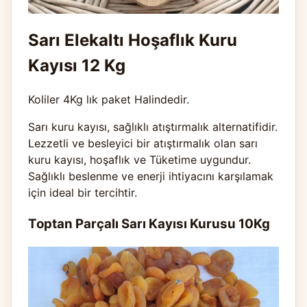
Sarı Elekaltı Hoşaflık Kuru
Kayısı 12 Kg
Koliler 4Kg lık paket Halindedir.
Sarı kuru kayısı, sağlıklı atıştırmalık alternatifidir.
Lezzetli ve besleyici bir atıştırmalık olan sarı
kuru kayısı, hoşaflık ve Tüketime uygundur.
Sağlıklı beslenme ve enerji ihtiyacını karşılamak
için ideal bir tercihtir.
Toptan Parçalı Sarı Kayısı Kurusu 10Kg