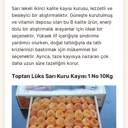
Sarı lekeli ikinci kalite kayısı kurusu, lezzetli ve
besleyici bir atıştırmalıktır. Güneşte kurutulmuş
ve vitamin deposu olan bu B kalite ürün, enerji
dolu bir atıştırmalık arayanlar için ideal bir
seçenektir. Yüksek lif içeriğiyle sindirime
yardımcı olurken, doğal tatlılığıyla da tatlı
krizlerinizi bastırmak için mükemmel bir
seçenektir. Ayrıca, taze kayısıya nazaran çok
daha uzun süre tazeliğini korur.
Toptan Lüks Sarı Kuru Kayısı 1 No 10Kg