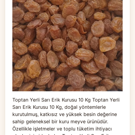
Toptan Yerli Sarı Erik Kurusu 10 Kg Toptan Yerli
Sarı Erik Kurusu 10 Kg, doğal yöntemlerle
kurutulmuş, katkısız ve yüksek besin değerine
sahip geleneksel bir kuru meyve ürünüdür.
Özellikle işletmeler ve toplu tüketim ihtiyacı