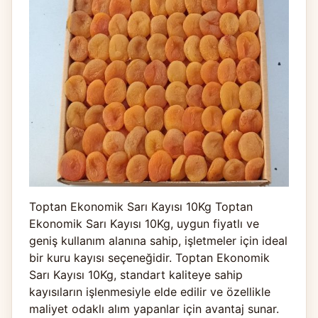
Toptan Ekonomik Sarı Kayısı 10Kg Toptan
Ekonomik Sarı Kayısı 10Kg, uygun fiyatlı ve
geniş kullanım alanına sahip, işletmeler için ideal
bir kuru kayısı seçeneğidir. Toptan Ekonomik
Sarı Kayısı 10Kg, standart kaliteye sahip
kayısıların işlenmesiyle elde edilir ve özellikle
maliyet odaklı alım yapanlar için avantaj sunar.