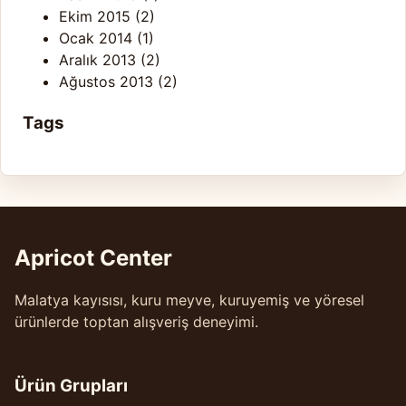
Ekim 2015
(2)
Ocak 2014
(1)
Aralık 2013
(2)
Ağustos 2013
(2)
Tags
Apricot Center
Malatya kayısısı, kuru meyve, kuruyemiş ve yöresel
ürünlerde toptan alışveriş deneyimi.
Ürün Grupları