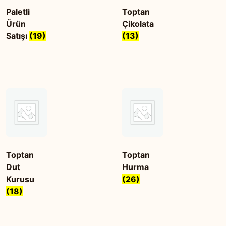
Paletli
Toptan
Ürün
Çikolata
Satışı
(19)
(13)
Toptan
Toptan
Dut
Hurma
Kurusu
(26)
(18)