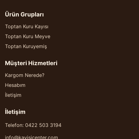
Ürün Grupları
Toptan Kuru Kayısı
Toptan Kuru Meyve
Toptan Kuruyemiş
Müşteri Hizmetleri
Kargom Nerede?
Hesabım
İletişim
İletişim
Telefon: 0422 503 3194
info@kayisicenter.com