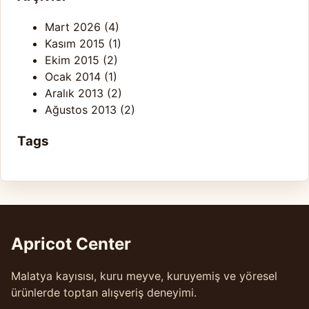
Mart 2026
(4)
Kasım 2015
(1)
Ekim 2015
(2)
Ocak 2014
(1)
Aralık 2013
(2)
Ağustos 2013
(2)
Tags
Apricot Center
Malatya kayısısı, kuru meyve, kuruyemiş ve yöresel
ürünlerde toptan alışveriş deneyimi.