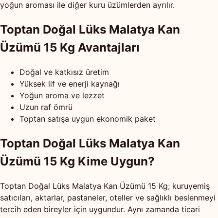
yoğun aroması ile diğer kuru üzümlerden ayrılır.
Toptan Doğal Lüks Malatya Kan
Üzümü 15 Kg Avantajları
Doğal ve katkısız üretim
Yüksek lif ve enerji kaynağı
Yoğun aroma ve lezzet
Uzun raf ömrü
Toptan satışa uygun ekonomik paket
Toptan Doğal Lüks Malatya Kan
Üzümü 15 Kg Kime Uygun?
Toptan Doğal Lüks Malatya Kan Üzümü 15 Kg; kuruyemiş
satıcıları, aktarlar, pastaneler, oteller ve sağlıklı beslenmeyi
tercih eden bireyler için uygundur. Aynı zamanda ticari