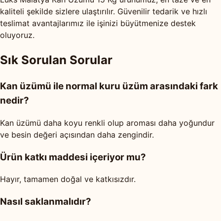
kaliteli şekilde sizlere ulaştırılır. Güvenilir tedarik ve hızlı
teslimat avantajlarımız ile işinizi büyütmenize destek
oluyoruz.
Sık Sorulan Sorular
Kan üzümü ile normal kuru üzüm arasındaki fark
nedir?
Kan üzümü daha koyu renkli olup aroması daha yoğundur
ve besin değeri açısından daha zengindir.
Ürün katkı maddesi içeriyor mu?
Hayır, tamamen doğal ve katkısızdır.
Nasıl saklanmalıdır?