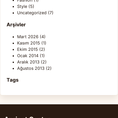
Fashion
(1)
Style
(5)
Uncategorized
(7)
Arşivler
Mart 2026
(4)
Kasım 2015
(1)
Ekim 2015
(2)
Ocak 2014
(1)
Aralık 2013
(2)
Ağustos 2013
(2)
Tags