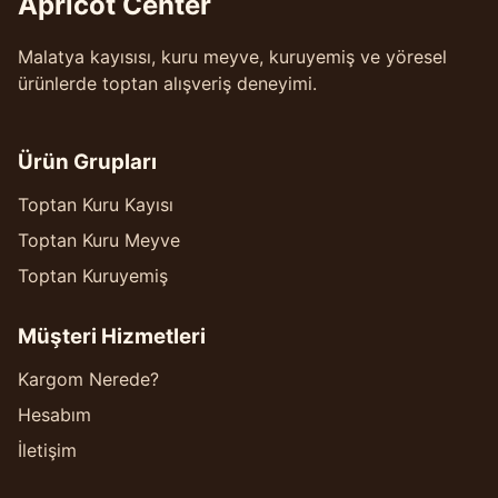
Apricot Center
Malatya kayısısı, kuru meyve, kuruyemiş ve yöresel
ürünlerde toptan alışveriş deneyimi.
Ürün Grupları
Toptan Kuru Kayısı
Toptan Kuru Meyve
Toptan Kuruyemiş
Müşteri Hizmetleri
Kargom Nerede?
Hesabım
İletişim