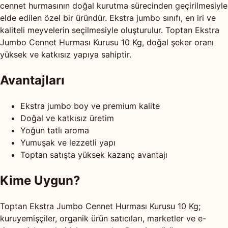
cennet hurmasının doğal kurutma sürecinden geçirilmesiyle
elde edilen özel bir üründür. Ekstra jumbo sınıfı, en iri ve
kaliteli meyvelerin seçilmesiyle oluşturulur. Toptan Ekstra
Jumbo Cennet Hurması Kurusu 10 Kg, doğal şeker oranı
yüksek ve katkısız yapıya sahiptir.
Avantajları
Ekstra jumbo boy ve premium kalite
Doğal ve katkısız üretim
Yoğun tatlı aroma
Yumuşak ve lezzetli yapı
Toptan satışta yüksek kazanç avantajı
Kime Uygun?
Toptan Ekstra Jumbo Cennet Hurması Kurusu 10 Kg;
kuruyemişçiler, organik ürün satıcıları, marketler ve e-