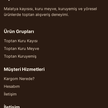
Malatya kayısısı, kuru meyve, kuruyemiş ve yöresel
ürünlerde toptan alışveriş deneyimi.
Ürün Grupları
Toptan Kuru Kayısı
Toptan Kuru Meyve
Toptan Kuruyemiş
Müşteri Hizmetleri
Kargom Nerede?
Hesabım
İletişim
İletişim