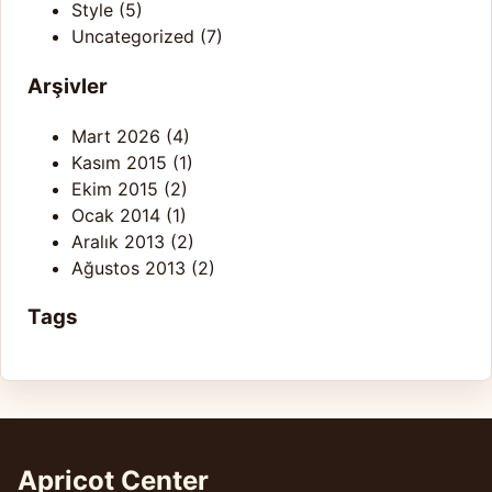
Style
(5)
Uncategorized
(7)
Arşivler
Mart 2026
(4)
Kasım 2015
(1)
Ekim 2015
(2)
Ocak 2014
(1)
Aralık 2013
(2)
Ağustos 2013
(2)
Tags
Apricot Center