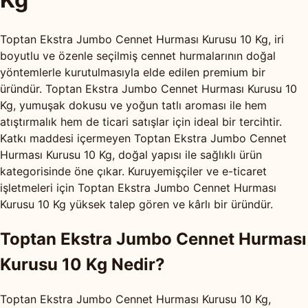
Toptan Ekstra Jumbo Cennet Hurması Kurusu 10 Kg, iri
boyutlu ve özenle seçilmiş cennet hurmalarının doğal
yöntemlerle kurutulmasıyla elde edilen premium bir
üründür. Toptan Ekstra Jumbo Cennet Hurması Kurusu 10
Kg, yumuşak dokusu ve yoğun tatlı aroması ile hem
atıştırmalık hem de ticari satışlar için ideal bir tercihtir.
Katkı maddesi içermeyen Toptan Ekstra Jumbo Cennet
Hurması Kurusu 10 Kg, doğal yapısı ile sağlıklı ürün
kategorisinde öne çıkar. Kuruyemişçiler ve e-ticaret
işletmeleri için Toptan Ekstra Jumbo Cennet Hurması
Kurusu 10 Kg yüksek talep gören ve kârlı bir üründür.
Toptan Ekstra Jumbo Cennet Hurması
Kurusu 10 Kg Nedir?
Toptan Ekstra Jumbo Cennet Hurması Kurusu 10 Kg,