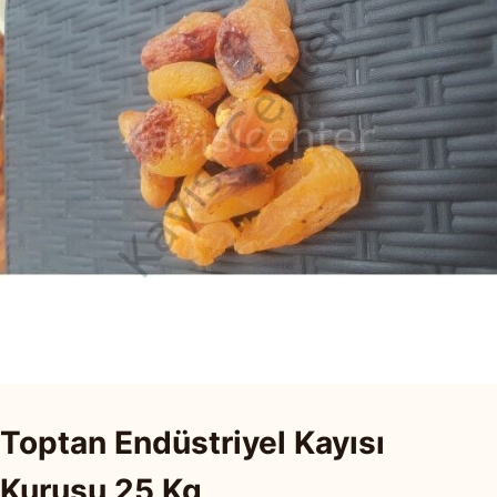
Toptan Endüstriyel Kayısı
Kurusu 25 Kg