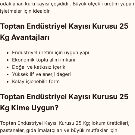
odaklanan kuru kayısı çeşididir. Büyük ölçekli üretim yapan
işletmeler için idealdir.
Toptan Endüstriyel Kayısı Kurusu 25
Kg Avantajları
Endüstriyel üretim için uygun yapı
Ekonomik toplu alım imkanı
Doğal ve katkısız içerik
Yüksek lif ve enerji değeri
Kolay işlenebilir form
Toptan Endüstriyel Kayısı Kurusu 25
Kg Kime Uygun?
Toptan Endüstriyel Kayısı Kurusu 25 Kg; lokum üreticileri,
pastaneler, gıda imalatçıları ve büyük mutfaklar için