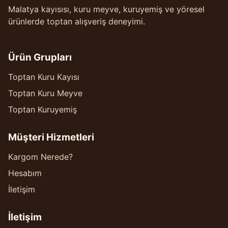
Malatya kayısısı, kuru meyve, kuruyemiş ve yöresel
ürünlerde toptan alışveriş deneyimi.
Ürün Grupları
Toptan Kuru Kayısı
Toptan Kuru Meyve
Toptan Kuruyemiş
Müşteri Hizmetleri
Kargom Nerede?
Hesabım
İletişim
İletişim