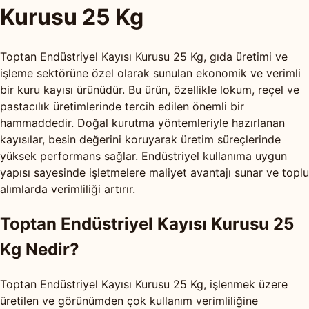
Kurusu 25 Kg
Toptan Endüstriyel Kayısı Kurusu 25 Kg, gıda üretimi ve
işleme sektörüne özel olarak sunulan ekonomik ve verimli
bir kuru kayısı ürünüdür. Bu ürün, özellikle lokum, reçel ve
pastacılık üretimlerinde tercih edilen önemli bir
hammaddedir. Doğal kurutma yöntemleriyle hazırlanan
kayısılar, besin değerini koruyarak üretim süreçlerinde
yüksek performans sağlar. Endüstriyel kullanıma uygun
yapısı sayesinde işletmelere maliyet avantajı sunar ve toplu
alımlarda verimliliği artırır.
Toptan Endüstriyel Kayısı Kurusu 25
Kg Nedir?
Toptan Endüstriyel Kayısı Kurusu 25 Kg, işlenmek üzere
üretilen ve görünümden çok kullanım verimliliğine