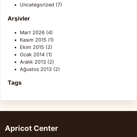
Uncategorized
(7)
Arşivler
Mart 2026
(4)
Kasım 2015
(1)
Ekim 2015
(2)
Ocak 2014
(1)
Aralık 2013
(2)
Ağustos 2013
(2)
Tags
Apricot Center