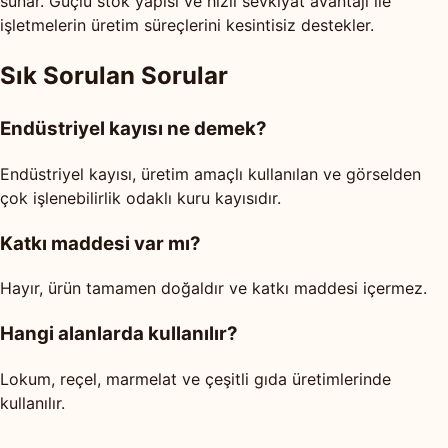
sunar. Güçlü stok yapısı ve hızlı sevkiyat avantajı ile
işletmelerin üretim süreçlerini kesintisiz destekler.
Sık Sorulan Sorular
Endüstriyel kayısı ne demek?
Endüstriyel kayısı, üretim amaçlı kullanılan ve görselden
çok işlenebilirlik odaklı kuru kayısıdır.
Katkı maddesi var mı?
Hayır, ürün tamamen doğaldır ve katkı maddesi içermez.
Hangi alanlarda kullanılır?
Lokum, reçel, marmelat ve çeşitli gıda üretimlerinde
kullanılır.