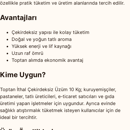
özellikle pratik tüketim ve üretim alanlarında tercih edilir.
Avantajları
Çekirdeksiz yapısı ile kolay tüketim
Doğal ve yoğun tatlı aroma
Yüksek enerji ve lif kaynağı
Uzun raf ömrü
Toptan alımda ekonomik avantaj
Kime Uygun?
Toptan İthal Çekirdeksiz Üzüm 10 Kg; kuruyemişçiler,
pastaneler, tatlı üreticileri, e-ticaret satıcıları ve gıda
üretimi yapan işletmeler için uygundur. Ayrıca evinde
sağlıklı atıştırmalık tüketmek isteyen kullanıcılar için de
ideal bir tercihtir.