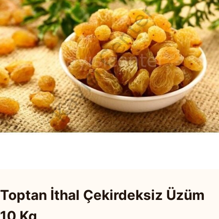
Toptan İthal Çekirdeksiz Üzüm
10 Kg