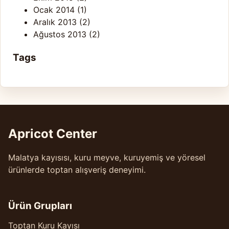
Ocak 2014
(1)
Aralık 2013
(2)
Ağustos 2013
(2)
Tags
Apricot Center
Malatya kayısısı, kuru meyve, kuruyemiş ve yöresel
ürünlerde toptan alışveriş deneyimi.
Ürün Grupları
Toptan Kuru Kayısı