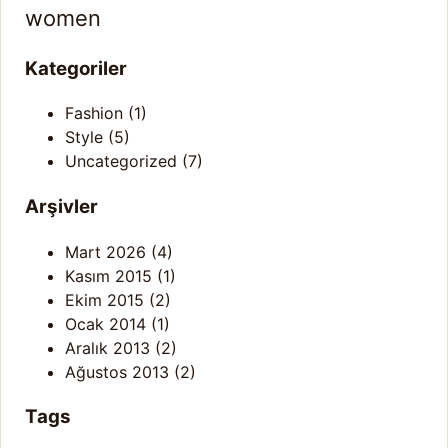
women
Kategoriler
Fashion
(1)
Style
(5)
Uncategorized
(7)
Arşivler
Mart 2026
(4)
Kasım 2015
(1)
Ekim 2015
(2)
Ocak 2014
(1)
Aralık 2013
(2)
Ağustos 2013
(2)
Tags