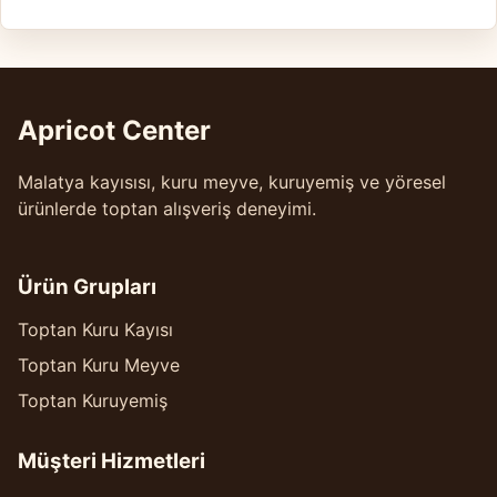
Apricot Center
Malatya kayısısı, kuru meyve, kuruyemiş ve yöresel
ürünlerde toptan alışveriş deneyimi.
Ürün Grupları
Toptan Kuru Kayısı
Toptan Kuru Meyve
Toptan Kuruyemiş
Müşteri Hizmetleri