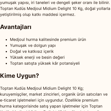
yumuşak yapısı, iri taneleri ve dengeli şeker oranı ile bilinir.
Toptan Kudüs Medjoul Midium Delight 10 Kg, doğal yollarla
yetiştirilmiş olup katkı maddesi içermez.
Avantajları
Medjoul hurma kalitesinde premium ürün
Yumuşak ve dolgun yapı
Doğal ve katkısız içerik
Yüksek enerji ve besin değeri
Toptan satışta yüksek kâr potansiyeli
Kime Uygun?
Toptan Kudüs Medjoul Midium Delight 10 Kg;
kuruyemişçiler, market zincirleri, organik ürün satıcıları ve
e-ticaret işletmeleri için uygundur. Özellikle premium
hurma kategorisinde satış yapan işletmeler için Toptan