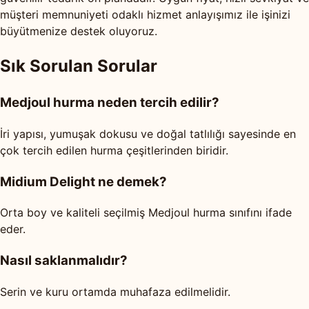
müşteri memnuniyeti odaklı hizmet anlayışımız ile işinizi
büyütmenize destek oluyoruz.
Sık Sorulan Sorular
Medjoul hurma neden tercih edilir?
İri yapısı, yumuşak dokusu ve doğal tatlılığı sayesinde en
çok tercih edilen hurma çeşitlerinden biridir.
Midium Delight ne demek?
Orta boy ve kaliteli seçilmiş Medjoul hurma sınıfını ifade
eder.
Nasıl saklanmalıdır?
Serin ve kuru ortamda muhafaza edilmelidir.