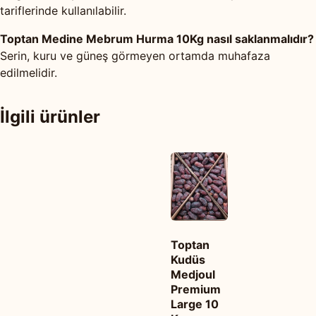
tariflerinde kullanılabilir.
Toptan Medine Mebrum Hurma 10Kg nasıl saklanmalıdır?
Serin, kuru ve güneş görmeyen ortamda muhafaza
edilmelidir.
İlgili ürünler
Toptan
Kudüs
Medjoul
Premium
Large 10