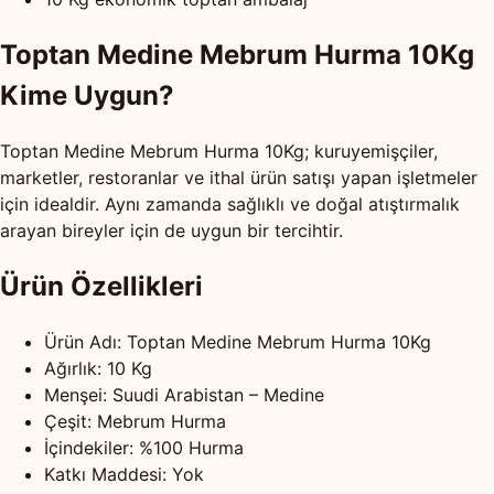
Toptan Medine Mebrum Hurma 10Kg
Kime Uygun?
Toptan Medine Mebrum Hurma 10Kg; kuruyemişçiler,
marketler, restoranlar ve ithal ürün satışı yapan işletmeler
için idealdir. Aynı zamanda sağlıklı ve doğal atıştırmalık
arayan bireyler için de uygun bir tercihtir.
Ürün Özellikleri
Ürün Adı: Toptan Medine Mebrum Hurma 10Kg
Ağırlık: 10 Kg
Menşei: Suudi Arabistan – Medine
Çeşit: Mebrum Hurma
İçindekiler: %100 Hurma
Katkı Maddesi: Yok