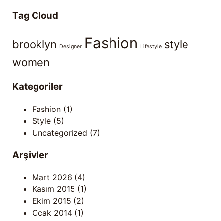
Tag Cloud
Fashion
brooklyn
style
Designer
Lifestyle
women
Kategoriler
Fashion
(1)
Style
(5)
Uncategorized
(7)
Arşivler
Mart 2026
(4)
Kasım 2015
(1)
Ekim 2015
(2)
Ocak 2014
(1)