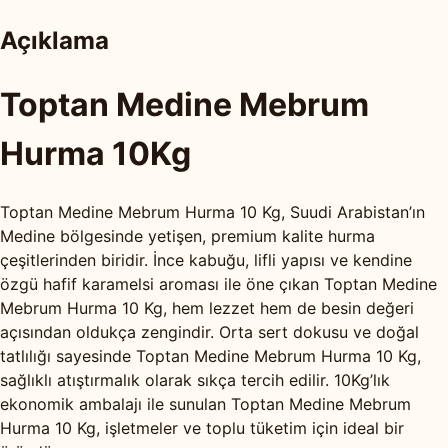
Açıklama
Toptan Medine Mebrum
Hurma 10Kg
Toptan Medine Mebrum Hurma 10 Kg, Suudi Arabistan’ın
Medine bölgesinde yetişen, premium kalite hurma
çeşitlerinden biridir. İnce kabuğu, lifli yapısı ve kendine
özgü hafif karamelsi aroması ile öne çıkan Toptan Medine
Mebrum Hurma 10 Kg, hem lezzet hem de besin değeri
açısından oldukça zengindir. Orta sert dokusu ve doğal
tatlılığı sayesinde Toptan Medine Mebrum Hurma 10 Kg,
sağlıklı atıştırmalık olarak sıkça tercih edilir. 10Kg’lık
ekonomik ambalajı ile sunulan Toptan Medine Mebrum
Hurma 10 Kg, işletmeler ve toplu tüketim için ideal bir