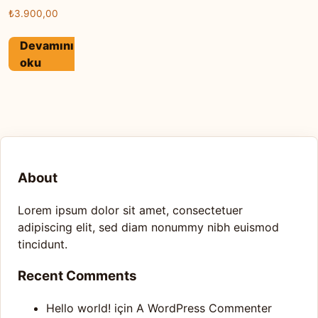
₺
3.900,00
Devamını
oku
About
Lorem ipsum dolor sit amet, consectetuer
adipiscing elit, sed diam nonummy nibh euismod
tincidunt.
Recent Comments
Hello world!
için
A WordPress Commenter