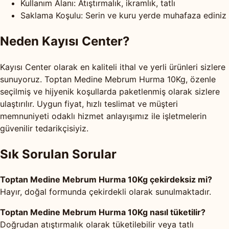
Kullanım Alanı: Atıştırmalık, ikramlık, tatlı
Saklama Koşulu: Serin ve kuru yerde muhafaza ediniz
Neden Kayısı Center?
Kayısı Center olarak en kaliteli ithal ve yerli ürünleri sizlere
sunuyoruz. Toptan Medine Mebrum Hurma 10Kg, özenle
seçilmiş ve hijyenik koşullarda paketlenmiş olarak sizlere
ulaştırılır. Uygun fiyat, hızlı teslimat ve müşteri
memnuniyeti odaklı hizmet anlayışımız ile işletmelerin
güvenilir tedarikçisiyiz.
Sık Sorulan Sorular
Toptan Medine Mebrum Hurma 10Kg çekirdeksiz mi?
Hayır, doğal formunda çekirdekli olarak sunulmaktadır.
Toptan Medine Mebrum Hurma 10Kg nasıl tüketilir?
Doğrudan atıştırmalık olarak tüketilebilir veya tatlı