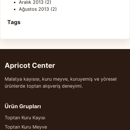
Aralık 2013
(2)
Ağustos 2013
(2)
Tags
Apricot Center
Malatya kayısısı, kuru meyve, kuruyemiş ve yöresel
ürünlerde toptan alışveriş deneyimi.
Ürün Grupları
Toptan Kuru Kayısı
Toptan Kuru Meyve