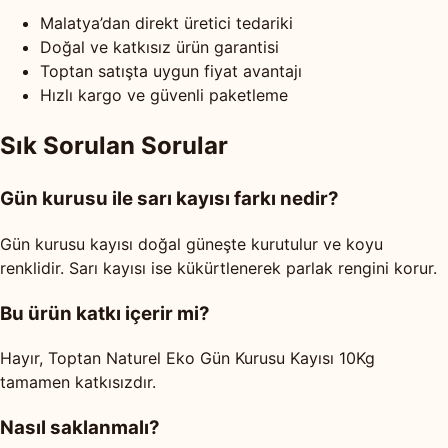
Malatya’dan direkt üretici tedariki
Doğal ve katkısız ürün garantisi
Toptan satışta uygun fiyat avantajı
Hızlı kargo ve güvenli paketleme
Sık Sorulan Sorular
Gün kurusu ile sarı kayısı farkı nedir?
Gün kurusu kayısı doğal güneşte kurutulur ve koyu
renklidir. Sarı kayısı ise kükürtlenerek parlak rengini korur.
Bu ürün katkı içerir mi?
Hayır, Toptan Naturel Eko Gün Kurusu Kayısı 10Kg
tamamen katkısızdır.
Nasıl saklanmalı?