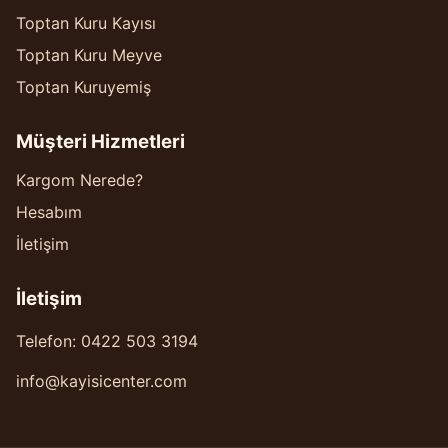
Toptan Kuru Kayısı
Toptan Kuru Meyve
Toptan Kuruyemiş
Müşteri Hizmetleri
Kargom Nerede?
Hesabım
İletişim
İletişim
Telefon: 0422 503 3194
info@kayisicenter.com