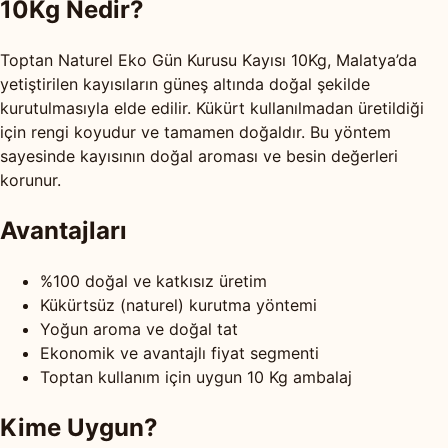
10Kg Nedir?
Toptan Naturel Eko Gün Kurusu Kayısı 10Kg, Malatya’da
yetiştirilen kayısıların güneş altında doğal şekilde
kurutulmasıyla elde edilir. Kükürt kullanılmadan üretildiği
için rengi koyudur ve tamamen doğaldır. Bu yöntem
sayesinde kayısının doğal aroması ve besin değerleri
korunur.
Avantajları
%100 doğal ve katkısız üretim
Kükürtsüz (naturel) kurutma yöntemi
Yoğun aroma ve doğal tat
Ekonomik ve avantajlı fiyat segmenti
Toptan kullanım için uygun 10 Kg ambalaj
Kime Uygun?