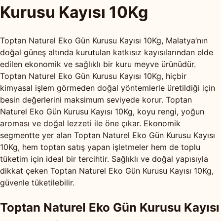
Kurusu Kayısı 10Kg
Toptan Naturel Eko Gün Kurusu Kayısı 10Kg, Malatya’nın
doğal güneş altında kurutulan katkısız kayısılarından elde
edilen ekonomik ve sağlıklı bir kuru meyve ürünüdür.
Toptan Naturel Eko Gün Kurusu Kayısı 10Kg, hiçbir
kimyasal işlem görmeden doğal yöntemlerle üretildiği için
besin değerlerini maksimum seviyede korur. Toptan
Naturel Eko Gün Kurusu Kayısı 10Kg, koyu rengi, yoğun
aroması ve doğal lezzeti ile öne çıkar. Ekonomik
segmentte yer alan Toptan Naturel Eko Gün Kurusu Kayısı
10Kg, hem toptan satış yapan işletmeler hem de toplu
tüketim için ideal bir tercihtir. Sağlıklı ve doğal yapısıyla
dikkat çeken Toptan Naturel Eko Gün Kurusu Kayısı 10Kg,
güvenle tüketilebilir.
Toptan Naturel Eko Gün Kurusu Kayısı