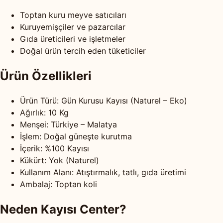
Toptan kuru meyve satıcıları
Kuruyemişçiler ve pazarcılar
Gıda üreticileri ve işletmeler
Doğal ürün tercih eden tüketiciler
Ürün Özellikleri
Ürün Türü: Gün Kurusu Kayısı (Naturel – Eko)
Ağırlık: 10 Kg
Menşei: Türkiye – Malatya
İşlem: Doğal güneşte kurutma
İçerik: %100 Kayısı
Kükürt: Yok (Naturel)
Kullanım Alanı: Atıştırmalık, tatlı, gıda üretimi
Ambalaj: Toptan koli
Neden Kayısı Center?