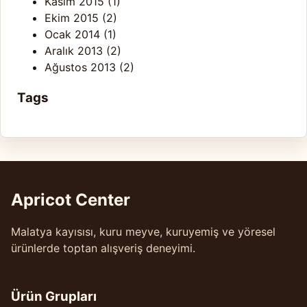
Kasım 2015
(1)
Ekim 2015
(2)
Ocak 2014
(1)
Aralık 2013
(2)
Ağustos 2013
(2)
Tags
Apricot Center
Malatya kayısısı, kuru meyve, kuruyemiş ve yöresel
ürünlerde toptan alışveriş deneyimi.
Ürün Grupları