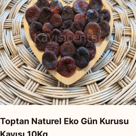
Toptan Naturel Eko Gün Kurusu
Kayısı 10Kg