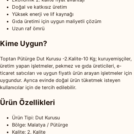
Doğal ve katkısız üretim
Yüksek enerji ve lif kaynağı
Gıda üretimi için uygun maliyetli çözüm
Uzun raf ömrü
Kime Uygun?
Toptan Pütürge Dut Kurusu -2.Kalite-10 Kg; kuruyemişçiler,
üretim yapan işletmeler, pekmez ve gıda üreticileri, e-
ticaret satıcıları ve uygun fiyatlı ürün arayan işletmeler için
uygundur. Ayrıca evinde doğal ürün tüketmek isteyen
kullanıcılar için de tercih edilebilir.
Ürün Özellikleri
Ürün Tipi: Dut Kurusu
Bölge: Malatya / Pütürge
Kalite: 2. Kalite