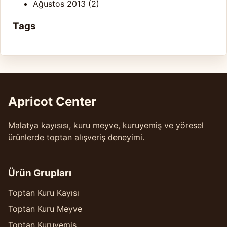
Ağustos 2013
(2)
Tags
Apricot Center
Malatya kayısısı, kuru meyve, kuruyemiş ve yöresel
ürünlerde toptan alışveriş deneyimi.
Ürün Grupları
Toptan Kuru Kayısı
Toptan Kuru Meyve
Toptan Kuruyemiş