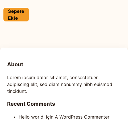
Sepete
Ekle
About
Lorem ipsum dolor sit amet, consectetuer
adipiscing elit, sed diam nonummy nibh euismod
tincidunt.
Recent Comments
Hello world!
için
A WordPress Commenter