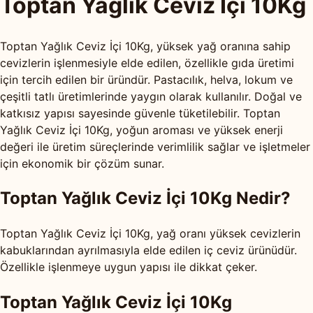
Toptan Yağlık Ceviz İçi 10Kg
Toptan Yağlık Ceviz İçi 10Kg, yüksek yağ oranına sahip
cevizlerin işlenmesiyle elde edilen, özellikle gıda üretimi
için tercih edilen bir üründür. Pastacılık, helva, lokum ve
çeşitli tatlı üretimlerinde yaygın olarak kullanılır. Doğal ve
katkısız yapısı sayesinde güvenle tüketilebilir. Toptan
Yağlık Ceviz İçi 10Kg, yoğun aroması ve yüksek enerji
değeri ile üretim süreçlerinde verimlilik sağlar ve işletmeler
için ekonomik bir çözüm sunar.
Toptan Yağlık Ceviz İçi 10Kg Nedir?
Toptan Yağlık Ceviz İçi 10Kg, yağ oranı yüksek cevizlerin
kabuklarından ayrılmasıyla elde edilen iç ceviz ürünüdür.
Özellikle işlenmeye uygun yapısı ile dikkat çeker.
Toptan Yağlık Ceviz İçi 10Kg