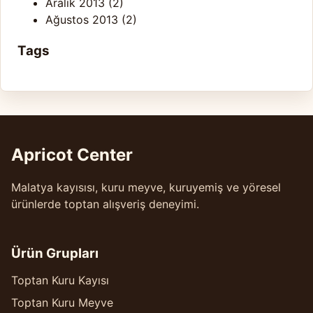
Aralık 2013
(2)
Ağustos 2013
(2)
Tags
Apricot Center
Malatya kayısısı, kuru meyve, kuruyemiş ve yöresel
ürünlerde toptan alışveriş deneyimi.
Ürün Grupları
Toptan Kuru Kayısı
Toptan Kuru Meyve