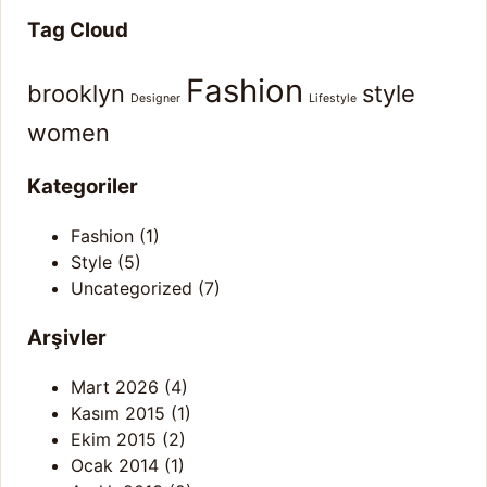
Tag Cloud
Fashion
brooklyn
style
Designer
Lifestyle
women
Kategoriler
Fashion
(1)
Style
(5)
Uncategorized
(7)
Arşivler
Mart 2026
(4)
Kasım 2015
(1)
Ekim 2015
(2)
Ocak 2014
(1)