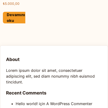
₺
5.000,00
Devamını
oku
About
Lorem ipsum dolor sit amet, consectetuer
adipiscing elit, sed diam nonummy nibh euismod
tincidunt.
Recent Comments
Hello world!
için
A WordPress Commenter