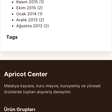
Kasım 2015
(1)
Ekim 2015
(2)
Ocak 2014
(1)
Aralık 2013
(2)
Ağustos 2013
(2)
Tags
Apricot Center
Malatya kayısısı, kuru meyve, kuruyemiş ve yöresel
ürünlerde toptan alışveriş deneyimi.
Ürün Grupları