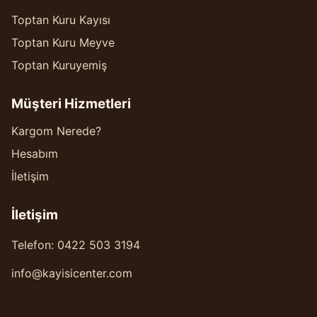
Toptan Kuru Kayısı
Toptan Kuru Meyve
Toptan Kuruyemiş
Müşteri Hizmetleri
Kargom Nerede?
Hesabım
İletişim
İletişim
Telefon: 0422 503 3194
info@kayisicenter.com