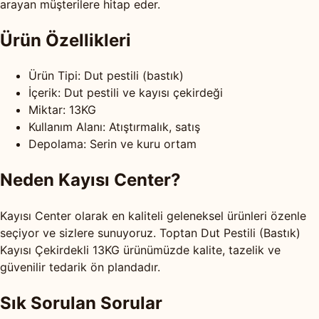
arayan müşterilere hitap eder.
Ürün Özellikleri
Ürün Tipi: Dut pestili (bastık)
İçerik: Dut pestili ve kayısı çekirdeği
Miktar: 13KG
Kullanım Alanı: Atıştırmalık, satış
Depolama: Serin ve kuru ortam
Neden Kayısı Center?
Kayısı Center olarak en kaliteli geleneksel ürünleri özenle
seçiyor ve sizlere sunuyoruz. Toptan Dut Pestili (Bastık)
Kayısı Çekirdekli 13KG ürünümüzde kalite, tazelik ve
güvenilir tedarik ön plandadır.
Sık Sorulan Sorular