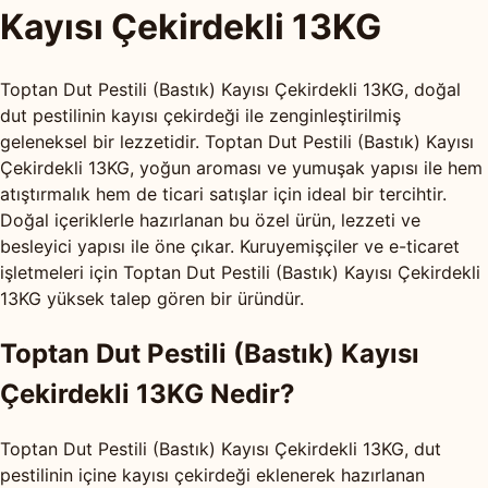
Kayısı Çekirdekli 13KG
Toptan Dut Pestili (Bastık) Kayısı Çekirdekli 13KG, doğal
dut pestilinin kayısı çekirdeği ile zenginleştirilmiş
geleneksel bir lezzetidir. Toptan Dut Pestili (Bastık) Kayısı
Çekirdekli 13KG, yoğun aroması ve yumuşak yapısı ile hem
atıştırmalık hem de ticari satışlar için ideal bir tercihtir.
Doğal içeriklerle hazırlanan bu özel ürün, lezzeti ve
besleyici yapısı ile öne çıkar. Kuruyemişçiler ve e-ticaret
işletmeleri için Toptan Dut Pestili (Bastık) Kayısı Çekirdekli
13KG yüksek talep gören bir üründür.
Toptan Dut Pestili (Bastık) Kayısı
Çekirdekli 13KG Nedir?
Toptan Dut Pestili (Bastık) Kayısı Çekirdekli 13KG, dut
pestilinin içine kayısı çekirdeği eklenerek hazırlanan