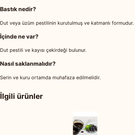
Bastık nedir?
Dut veya üzüm pestilinin kurutulmuş ve katmanlı formudur.
İçinde ne var?
Dut pestili ve kayısı çekirdeği bulunur.
Nasıl saklanmalıdır?
Serin ve kuru ortamda muhafaza edilmelidir.
İlgili ürünler