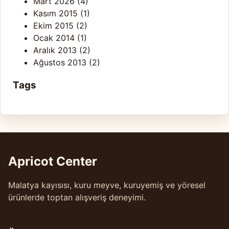
Mart 2026
(4)
Kasım 2015
(1)
Ekim 2015
(2)
Ocak 2014
(1)
Aralık 2013
(2)
Ağustos 2013
(2)
Tags
Apricot Center
Malatya kayısısı, kuru meyve, kuruyemiş ve yöresel
ürünlerde toptan alışveriş deneyimi.