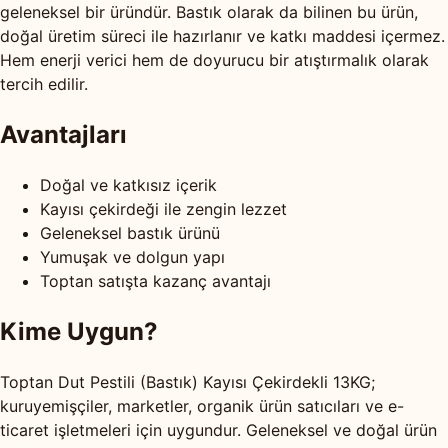
geleneksel bir üründür. Bastık olarak da bilinen bu ürün,
doğal üretim süreci ile hazırlanır ve katkı maddesi içermez.
Hem enerji verici hem de doyurucu bir atıştırmalık olarak
tercih edilir.
Avantajları
Doğal ve katkısız içerik
Kayısı çekirdeği ile zengin lezzet
Geleneksel bastık ürünü
Yumuşak ve dolgun yapı
Toptan satışta kazanç avantajı
Kime Uygun?
Toptan Dut Pestili (Bastık) Kayısı Çekirdekli 13KG;
kuruyemişçiler, marketler, organik ürün satıcıları ve e-
ticaret işletmeleri için uygundur. Geleneksel ve doğal ürün