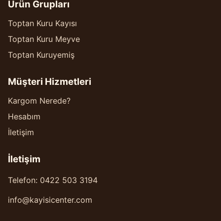
Ürün Grupları
Toptan Kuru Kayısı
Toptan Kuru Meyve
Toptan Kuruyemiş
Müşteri Hizmetleri
Kargom Nerede?
Hesabım
İletişim
İletişim
Telefon: 0422 503 3194
info@kayisicenter.com