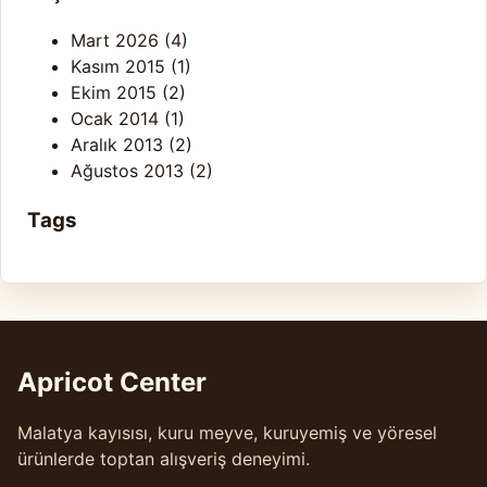
Mart 2026
(4)
Kasım 2015
(1)
Ekim 2015
(2)
Ocak 2014
(1)
Aralık 2013
(2)
Ağustos 2013
(2)
Tags
Apricot Center
Malatya kayısısı, kuru meyve, kuruyemiş ve yöresel
ürünlerde toptan alışveriş deneyimi.