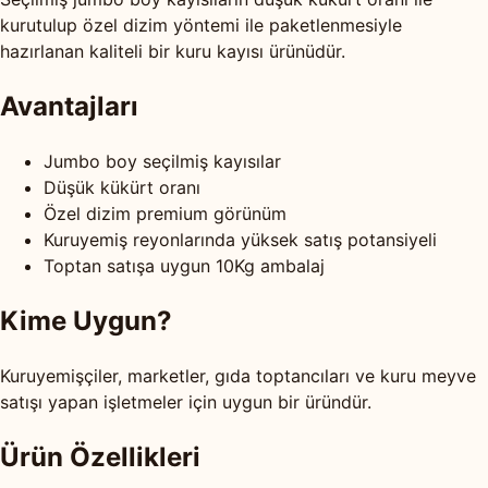
kurutulup özel dizim yöntemi ile paketlenmesiyle
hazırlanan kaliteli bir kuru kayısı ürünüdür.
Avantajları
Jumbo boy seçilmiş kayısılar
Düşük kükürt oranı
Özel dizim premium görünüm
Kuruyemiş reyonlarında yüksek satış potansiyeli
Toptan satışa uygun 10Kg ambalaj
Kime Uygun?
Kuruyemişçiler, marketler, gıda toptancıları ve kuru meyve
satışı yapan işletmeler için uygun bir üründür.
Ürün Özellikleri