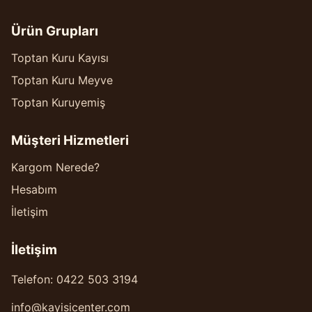
Ürün Grupları
Toptan Kuru Kayısı
Toptan Kuru Meyve
Toptan Kuruyemiş
Müşteri Hizmetleri
Kargom Nerede?
Hesabım
İletişim
İletişim
Telefon: 0422 503 3194
info@kayisicenter.com