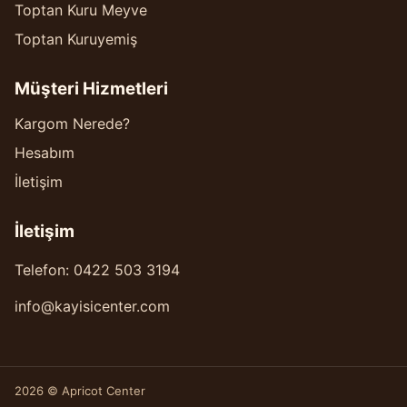
Toptan Kuru Meyve
Toptan Kuruyemiş
Müşteri Hizmetleri
Kargom Nerede?
Hesabım
İletişim
İletişim
Telefon: 0422 503 3194
info@kayisicenter.com
2026 © Apricot Center