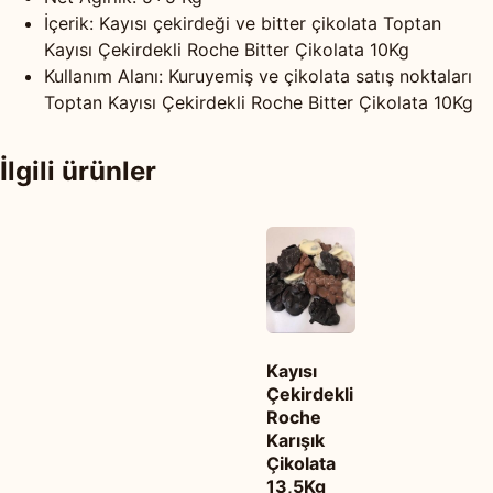
İçerik: Kayısı çekirdeği ve bitter çikolata Toptan
Kayısı Çekirdekli Roche Bitter Çikolata 10Kg
Kullanım Alanı: Kuruyemiş ve çikolata satış noktaları
Toptan Kayısı Çekirdekli Roche Bitter Çikolata 10Kg
İlgili ürünler
Kayısı
Çekirdekli
Roche
Karışık
Çikolata
13,5Kg