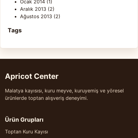
Ocak 2014
(1)
Aralık 2013
(2)
Ağustos 2013
(2)
Tags
Apricot Center
Malatya kayısısı, kuru meyve, kuruyemiş ve yöresel
ürünlerde toptan alışveriş deneyimi.
Ürün Grupları
Toptan Kuru Kayısı