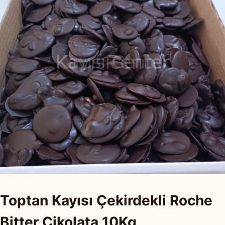
Toptan Kayısı Çekirdekli Roche
Bitter Çikolata 10Kg